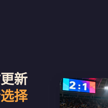
时更新
新选择