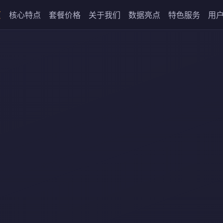
页
核心特点
套餐价格
关于我们
数据亮点
特色服务
用