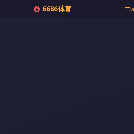
6686体育
首