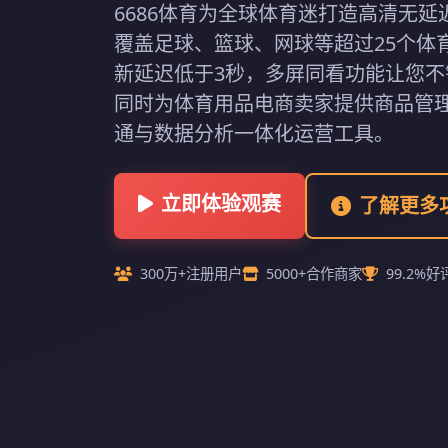
6686体育为全球体育迷打造高清无
覆盖足球、篮球、网球等超过25个体
新延迟低于3秒，多屏同看功能让您
同时为体育用品电商卖家提供商品管
通与数据分析一体化运营工具。
立即体验观赛
了解更多
300万+注册用户
5000+合作商家
99.2%好