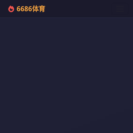
6686体育