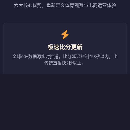
六大核心优势，重新定义体育观赛与电商运营体验
极速比分更新
全球60+数据源实时推送，比分延迟控制在3秒以内，比
传统直播快2秒以上。
多屏同看功能
同时观看4场赛事，自由拖拽布局，精彩进球不再错过，
支持PC和移动端。