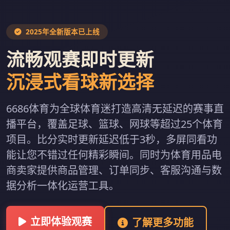
2025年全新版本已上线
流畅观赛即时更新
沉浸式看球新选择
6686体育为全球体育迷打造高清无延迟的赛事直
播平台，覆盖足球、篮球、网球等超过25个体育
项目。比分实时更新延迟低于3秒，多屏同看功
能让您不错过任何精彩瞬间。同时为体育用品电
商卖家提供商品管理、订单同步、客服沟通与数
据分析一体化运营工具。
立即体验观赛
了解更多功能