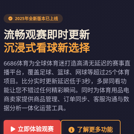
2025年全新版本已上线
流畅观赛即时更新
沉浸式看球新选择
6686体育为全球体育迷打造高清无延迟的赛事直
播平台，覆盖足球、篮球、网球等超过25个体育
项目。比分实时更新延迟低于3秒，多屏同看功
能让您不错过任何精彩瞬间。同时为体育用品电
商卖家提供商品管理、订单同步、客服沟通与数
据分析一体化运营工具。
立即体验观赛
了解更多功能