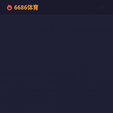
6686体育