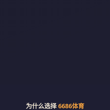
为什么选择
6686体育