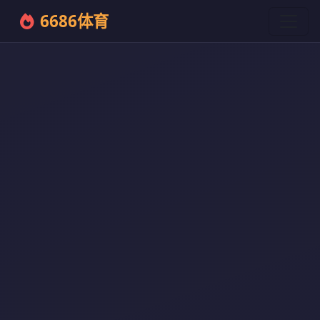
6686体育