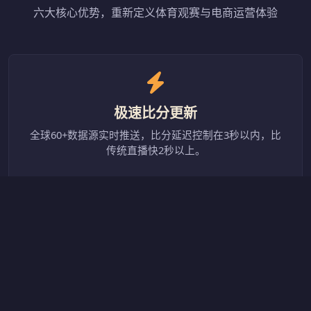
六大核心优势，重新定义体育观赛与电商运营体验
极速比分更新
全球60+数据源实时推送，比分延迟控制在3秒以内，比
传统直播快2秒以上。
多屏同看功能
同时观看4场赛事，自由拖拽布局，精彩进球不再错过，
支持PC和移动端。