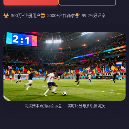
300万+注册用户
5000+合作商家
99.2%好评率
高清赛事直播画面示意 — 实时比分与多机位切换