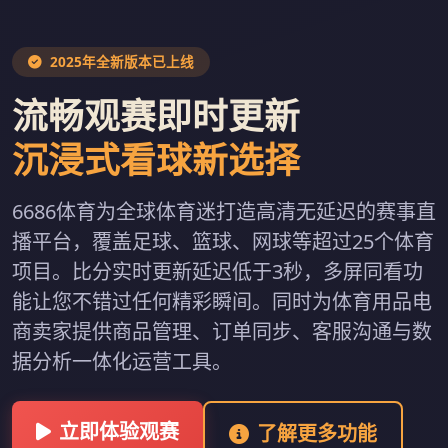
2025年全新版本已上线
流畅观赛即时更新
沉浸式看球新选择
6686体育为全球体育迷打造高清无延迟的赛事直
播平台，覆盖足球、篮球、网球等超过25个体育
项目。比分实时更新延迟低于3秒，多屏同看功
能让您不错过任何精彩瞬间。同时为体育用品电
商卖家提供商品管理、订单同步、客服沟通与数
据分析一体化运营工具。
立即体验观赛
了解更多功能