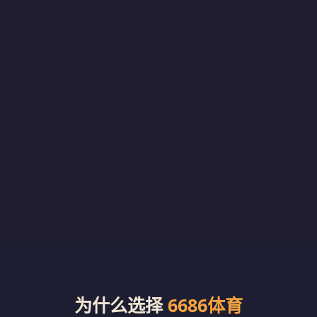
为什么选择
6686体育