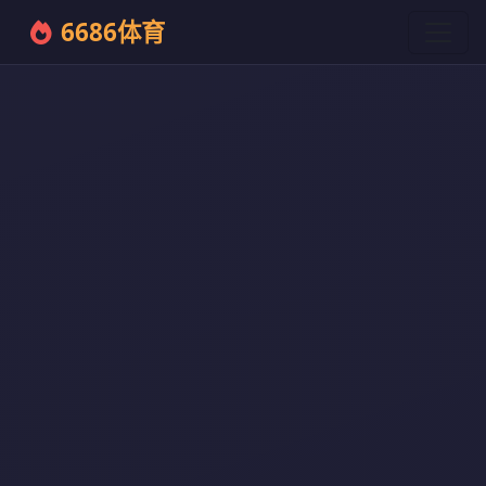
6686体育