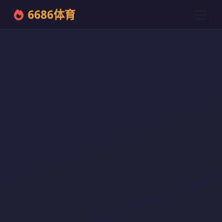
6686体育