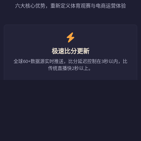
六大核心优势，重新定义体育观赛与电商运营体验
极速比分更新
全球60+数据源实时推送，比分延迟控制在3秒以内，比
传统直播快2秒以上。
多屏同看功能
同时观看4场赛事，自由拖拽布局，精彩进球不再错过，
支持PC和移动端。