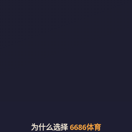
为什么选择
6686体育