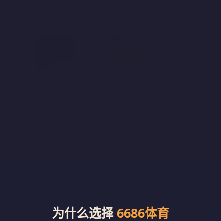
为什么选择
6686体育