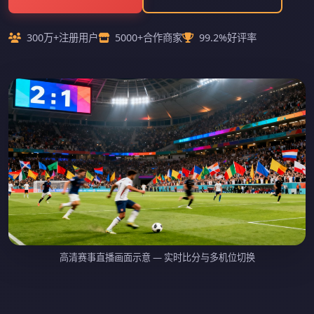
300万+注册用户
5000+合作商家
99.2%好评率
高清赛事直播画面示意 — 实时比分与多机位切换