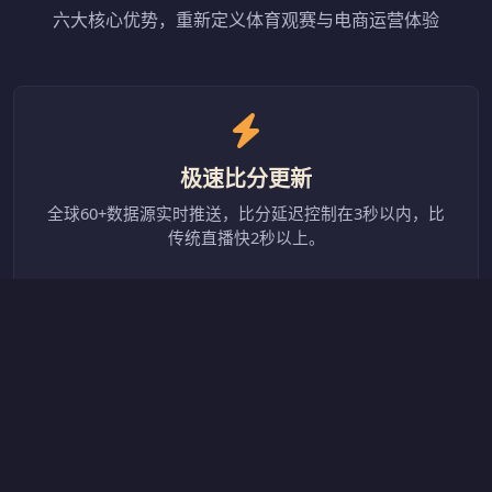
六大核心优势，重新定义体育观赛与电商运营体验
极速比分更新
全球60+数据源实时推送，比分延迟控制在3秒以内，比
传统直播快2秒以上。
多屏同看功能
同时观看4场赛事，自由拖拽布局，精彩进球不再错过，
支持PC和移动端。