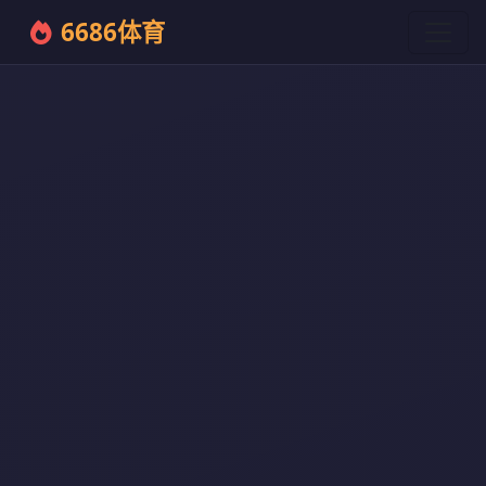
6686体育